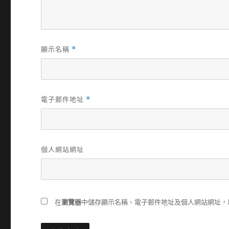
顯示名稱
*
電子郵件地址
*
個人網站網址
在
瀏覽器
中儲存顯示名稱、電子郵件地址及個人網站網址，