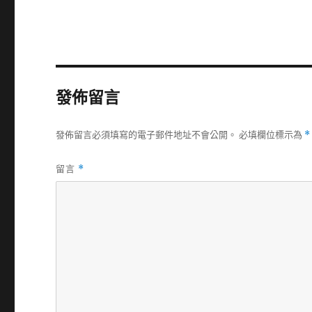
發佈留言
發佈留言必須填寫的電子郵件地址不會公開。
必填欄位標示為
*
留言
*