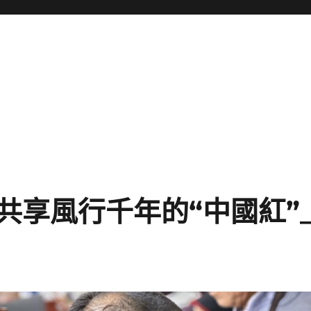
共享風行千年的“中國紅”