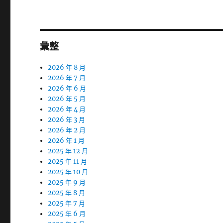
章:
彙整
2026 年 8 月
2026 年 7 月
2026 年 6 月
2026 年 5 月
2026 年 4 月
2026 年 3 月
2026 年 2 月
2026 年 1 月
2025 年 12 月
2025 年 11 月
2025 年 10 月
2025 年 9 月
2025 年 8 月
2025 年 7 月
2025 年 6 月