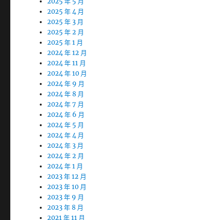
2025 年 5 月
2025 年 4 月
2025 年 3 月
2025 年 2 月
2025 年 1 月
2024 年 12 月
2024 年 11 月
2024 年 10 月
2024 年 9 月
2024 年 8 月
2024 年 7 月
2024 年 6 月
2024 年 5 月
2024 年 4 月
2024 年 3 月
2024 年 2 月
2024 年 1 月
2023 年 12 月
2023 年 10 月
2023 年 9 月
2023 年 8 月
2021 年 11 月