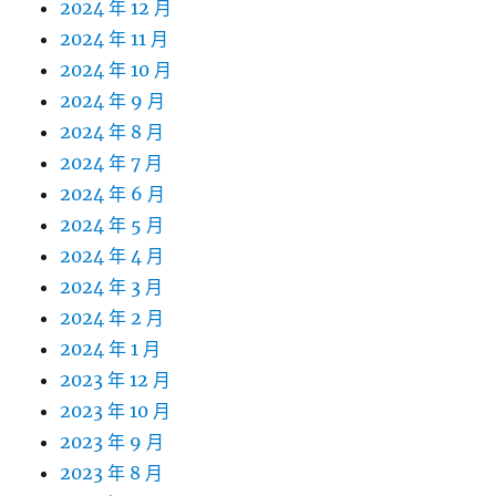
2024 年 12 月
2024 年 11 月
2024 年 10 月
2024 年 9 月
2024 年 8 月
2024 年 7 月
2024 年 6 月
2024 年 5 月
2024 年 4 月
2024 年 3 月
2024 年 2 月
2024 年 1 月
2023 年 12 月
2023 年 10 月
2023 年 9 月
2023 年 8 月