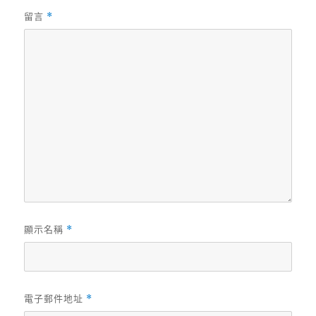
留言
*
顯示名稱
*
電子郵件地址
*