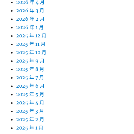
2026 年 4 月
2026 年 3 月
2026 年 2 月
2026 年 1 月
2025 年 12 月
2025 年 11 月
2025 年 10 月
2025 年 9 月
2025 年 8 月
2025 年 7 月
2025 年 6 月
2025 年 5 月
2025 年 4 月
2025 年 3 月
2025 年 2 月
2025 年 1 月