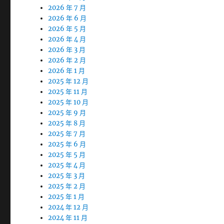
2026 年 7 月
2026 年 6 月
2026 年 5 月
2026 年 4 月
2026 年 3 月
2026 年 2 月
2026 年 1 月
2025 年 12 月
2025 年 11 月
2025 年 10 月
2025 年 9 月
2025 年 8 月
2025 年 7 月
2025 年 6 月
2025 年 5 月
2025 年 4 月
2025 年 3 月
2025 年 2 月
2025 年 1 月
2024 年 12 月
2024 年 11 月