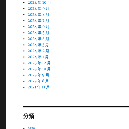
2024 年 10 月
2024 年 9 月
2024 年 8 月
2024 年 7 月
2024 年 6 月
2024 年 5 月
2024 年 4 月
2024 年 3 月
2024 年 2 月
2024 年 1 月
2023 年 12 月
2023 年 10 月
2023 年 9 月
2023 年 8 月
2021 年 11 月
分類
分數