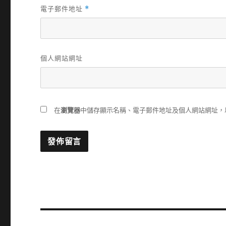
電子郵件地址
*
個人網站網址
在
瀏覽器
中儲存顯示名稱、電子郵件地址及個人網站網址，
文