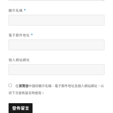
顯示名稱
*
電子郵件地址
*
個人網站網址
在
瀏覽器
中儲存顯示名稱、電子郵件地址及個人網站網址，以
供下次發佈留言時使用。