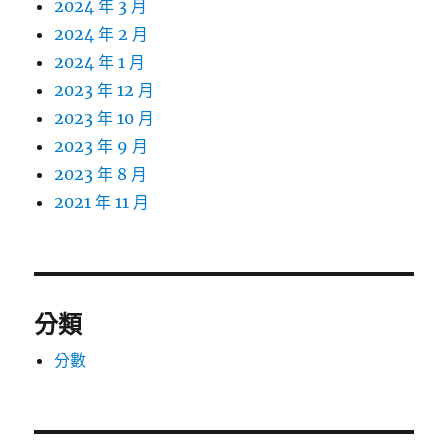
2024 年 3 月
2024 年 2 月
2024 年 1 月
2023 年 12 月
2023 年 10 月
2023 年 9 月
2023 年 8 月
2021 年 11 月
分類
分數