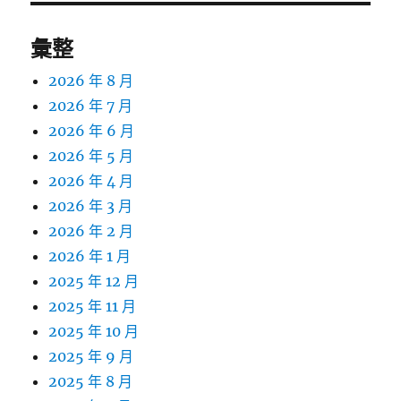
彙整
2026 年 8 月
2026 年 7 月
2026 年 6 月
2026 年 5 月
2026 年 4 月
2026 年 3 月
2026 年 2 月
2026 年 1 月
2025 年 12 月
2025 年 11 月
2025 年 10 月
2025 年 9 月
2025 年 8 月