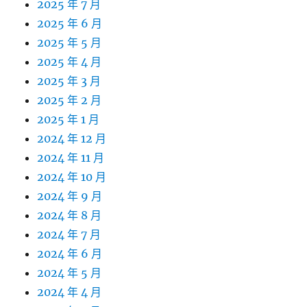
2025 年 7 月
2025 年 6 月
2025 年 5 月
2025 年 4 月
2025 年 3 月
2025 年 2 月
2025 年 1 月
2024 年 12 月
2024 年 11 月
2024 年 10 月
2024 年 9 月
2024 年 8 月
2024 年 7 月
2024 年 6 月
2024 年 5 月
2024 年 4 月