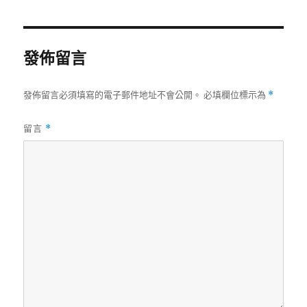
日
期:
發佈留言
發佈留言必須填寫的電子郵件地址不會公開。
必填欄位標示為
*
留言
*