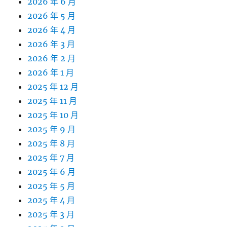
2026 年 6 月
2026 年 5 月
2026 年 4 月
2026 年 3 月
2026 年 2 月
2026 年 1 月
2025 年 12 月
2025 年 11 月
2025 年 10 月
2025 年 9 月
2025 年 8 月
2025 年 7 月
2025 年 6 月
2025 年 5 月
2025 年 4 月
2025 年 3 月