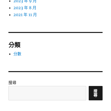
2023 年 9 月
2023 年 8 月
2021 年 11 月
分類
分數
搜尋
搜
尋