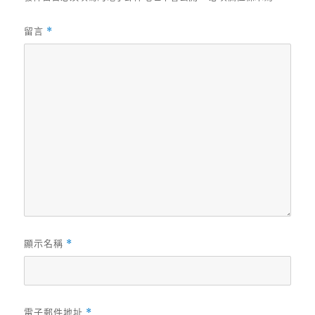
留言
*
顯示名稱
*
電子郵件地址
*