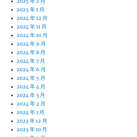
2025 年 2 月
2025 年 1 月
2024 年 12 月
2024 年 11 月
2024 年 10 月
2024 年 9 月
2024 年 8 月
2024 年 7 月
2024 年 6 月
2024 年 5 月
2024 年 4 月
2024 年 3 月
2024 年 2 月
2024 年 1 月
2023 年 12 月
2023 年 10 月