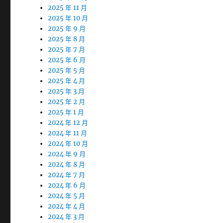
2025 年 11 月
2025 年 10 月
2025 年 9 月
2025 年 8 月
2025 年 7 月
2025 年 6 月
2025 年 5 月
2025 年 4 月
2025 年 3 月
2025 年 2 月
2025 年 1 月
2024 年 12 月
2024 年 11 月
2024 年 10 月
2024 年 9 月
2024 年 8 月
2024 年 7 月
2024 年 6 月
2024 年 5 月
2024 年 4 月
2024 年 3 月