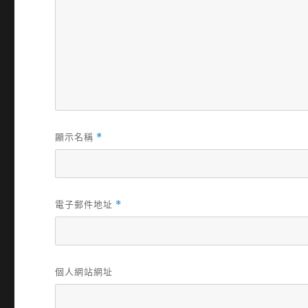
顯示名稱
*
電子郵件地址
*
個人網站網址