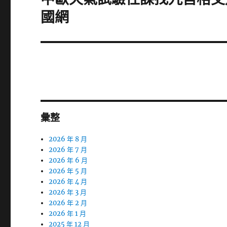
一
國網
篇
文
章:
彙整
2026 年 8 月
2026 年 7 月
2026 年 6 月
2026 年 5 月
2026 年 4 月
2026 年 3 月
2026 年 2 月
2026 年 1 月
2025 年 12 月