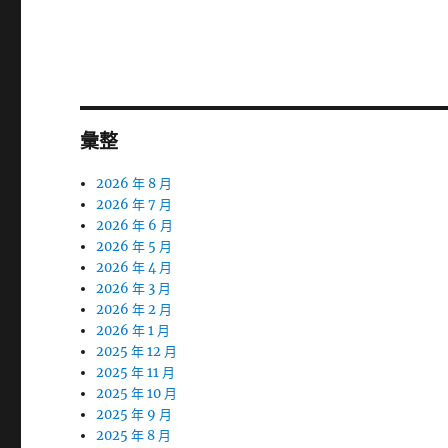
章:
彙整
2026 年 8 月
2026 年 7 月
2026 年 6 月
2026 年 5 月
2026 年 4 月
2026 年 3 月
2026 年 2 月
2026 年 1 月
2025 年 12 月
2025 年 11 月
2025 年 10 月
2025 年 9 月
2025 年 8 月