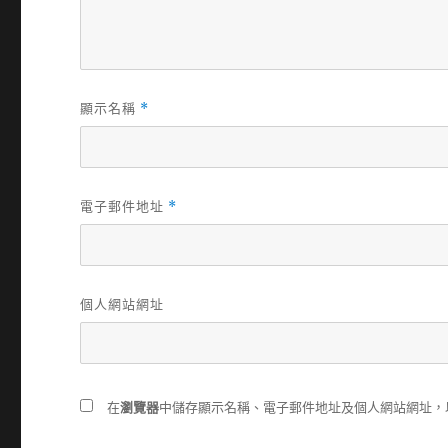
顯示名稱
*
電子郵件地址
*
個人網站網址
在
瀏覽器
中儲存顯示名稱、電子郵件地址及個人網站網址，