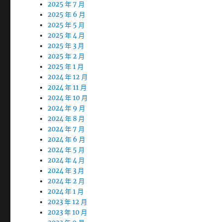
2025 年 7 月
2025 年 6 月
2025 年 5 月
2025 年 4 月
2025 年 3 月
2025 年 2 月
2025 年 1 月
2024 年 12 月
2024 年 11 月
2024 年 10 月
2024 年 9 月
2024 年 8 月
2024 年 7 月
2024 年 6 月
2024 年 5 月
2024 年 4 月
2024 年 3 月
2024 年 2 月
2024 年 1 月
2023 年 12 月
2023 年 10 月