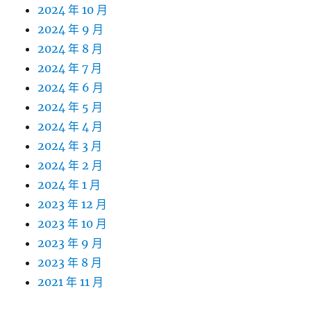
2024 年 10 月
2024 年 9 月
2024 年 8 月
2024 年 7 月
2024 年 6 月
2024 年 5 月
2024 年 4 月
2024 年 3 月
2024 年 2 月
2024 年 1 月
2023 年 12 月
2023 年 10 月
2023 年 9 月
2023 年 8 月
2021 年 11 月