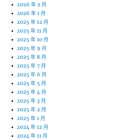
2026 年 2 月
2026 年 1 月
2025 年 12 月
2025 年 11 月
2025 年 10 月
2025 年 9 月
2025 年 8 月
2025 年 7 月
2025 年 6 月
2025 年 5 月
2025 年 4 月
2025 年 3 月
2025 年 2 月
2025 年 1 月
2024 年 12 月
2024 年 11 月