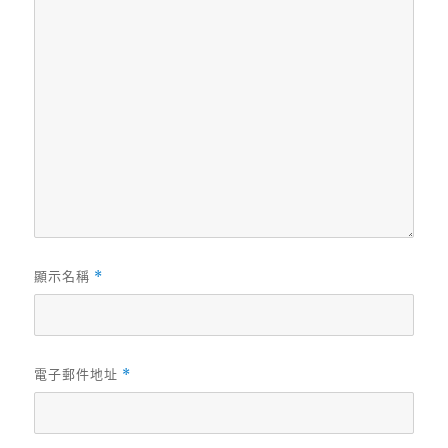
顯示名稱
*
電子郵件地址
*