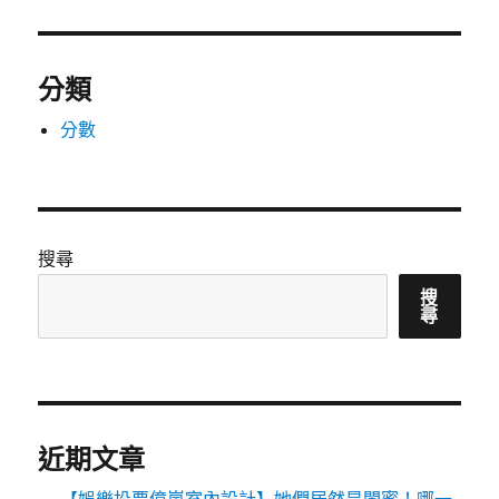
分類
分數
搜尋
搜
尋
近期文章