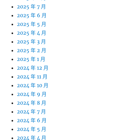
2025 年 7 月
2025 年 6 月
2025 年 5 月
2025 年 4 月
2025 年 3 月
2025 年 2 月
2025 年 1 月
2024 年 12 月
2024 年 11 月
2024 年 10 月
2024 年 9 月
2024 年 8 月
2024 年 7 月
2024 年 6 月
2024 年 5 月
2024 年 4 月