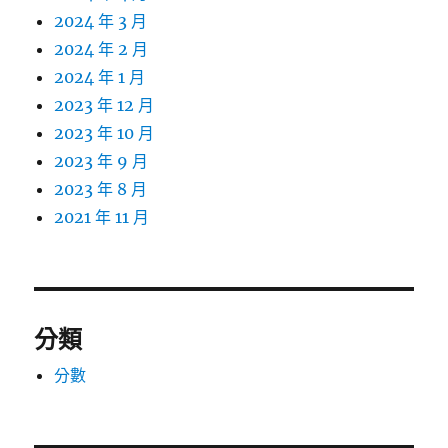
2024 年 3 月
2024 年 2 月
2024 年 1 月
2023 年 12 月
2023 年 10 月
2023 年 9 月
2023 年 8 月
2021 年 11 月
分類
分數