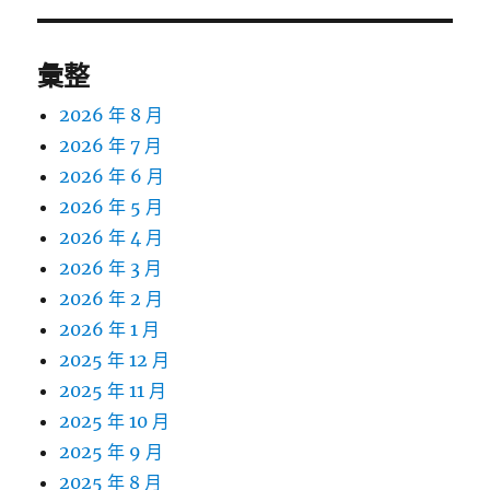
彙整
2026 年 8 月
2026 年 7 月
2026 年 6 月
2026 年 5 月
2026 年 4 月
2026 年 3 月
2026 年 2 月
2026 年 1 月
2025 年 12 月
2025 年 11 月
2025 年 10 月
2025 年 9 月
2025 年 8 月