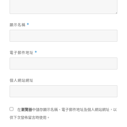
顯示名稱
*
電子郵件地址
*
個人網站網址
在
瀏覽器
中儲存顯示名稱、電子郵件地址及個人網站網址，以
供下次發佈留言時使用。