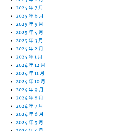
2025 年 7 月
2025 年 6 月
2025 年 5 月
2025 年 4 月
2025 年 3 月
2025 年 2 月
2025 年 1 月
2024 年 12 月
2024 年 11 月
2024 年 10 月
2024 年 9 月
2024 年 8 月
2024 年 7 月
2024 年 6 月
2024 年 5 月
2024 年 4 月