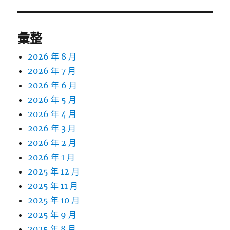
彙整
2026 年 8 月
2026 年 7 月
2026 年 6 月
2026 年 5 月
2026 年 4 月
2026 年 3 月
2026 年 2 月
2026 年 1 月
2025 年 12 月
2025 年 11 月
2025 年 10 月
2025 年 9 月
2025 年 8 月