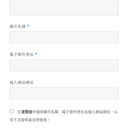
顯示名稱
*
電子郵件地址
*
個人網站網址
在
瀏覽器
中儲存顯示名稱、電子郵件地址及個人網站網址，以
供下次發佈留言時使用。