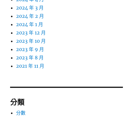
2024 年 3 月
2024 年 2 月
2024 年 1 月
2023 年 12 月
2023 年 10 月
2023 年 9 月
2023 年 8 月
2021 年 11 月
分類
分數