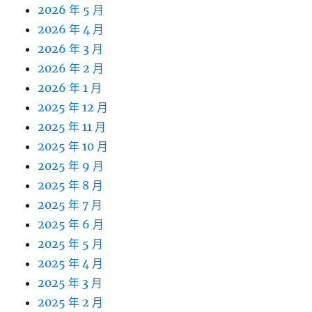
2026 年 5 月
2026 年 4 月
2026 年 3 月
2026 年 2 月
2026 年 1 月
2025 年 12 月
2025 年 11 月
2025 年 10 月
2025 年 9 月
2025 年 8 月
2025 年 7 月
2025 年 6 月
2025 年 5 月
2025 年 4 月
2025 年 3 月
2025 年 2 月