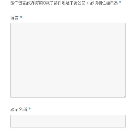
發佈留言必須填寫的電子郵件地址不會公開。
必填欄位標示為
*
留言
*
顯示名稱
*