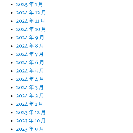
2025 年 1 月
2024 年 12 月
2024 年 11 月
2024 年 10 月
2024 年 9 月
2024 年 8 月
2024 年 7 月
2024 年 6 月
2024 年 5 月
2024 年 4 月
2024 年 3 月
2024 年 2 月
2024 年 1 月
2023 年 12 月
2023 年 10 月
2023 年 9 月