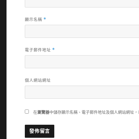
顯示名稱
*
電子郵件地址
*
個人網站網址
在
瀏覽器
中儲存顯示名稱、電子郵件地址及個人網站網址，