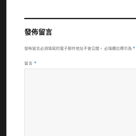
發佈留言
發佈留言必須填寫的電子郵件地址不會公開。
必填欄位標示為
*
留言
*