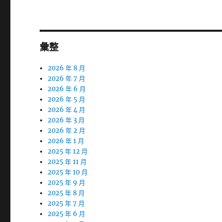
章:
彙整
2026 年 8 月
2026 年 7 月
2026 年 6 月
2026 年 5 月
2026 年 4 月
2026 年 3 月
2026 年 2 月
2026 年 1 月
2025 年 12 月
2025 年 11 月
2025 年 10 月
2025 年 9 月
2025 年 8 月
2025 年 7 月
2025 年 6 月