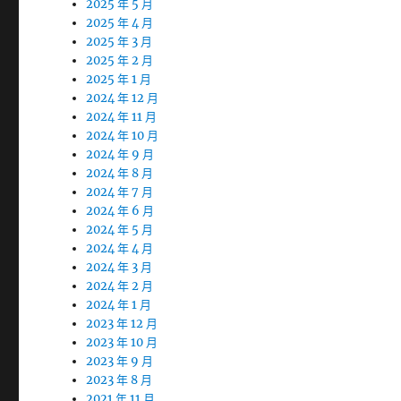
2025 年 5 月
2025 年 4 月
2025 年 3 月
2025 年 2 月
2025 年 1 月
2024 年 12 月
2024 年 11 月
2024 年 10 月
2024 年 9 月
2024 年 8 月
2024 年 7 月
2024 年 6 月
2024 年 5 月
2024 年 4 月
2024 年 3 月
2024 年 2 月
2024 年 1 月
2023 年 12 月
2023 年 10 月
2023 年 9 月
2023 年 8 月
2021 年 11 月