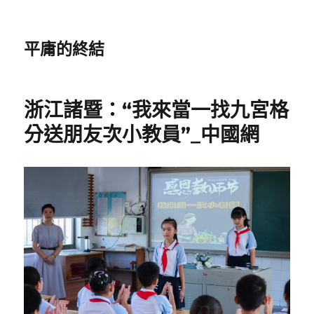
平庸的終結
浙江諸暨：“我來當一找九宮格
分送朋友次小教員”_中國網