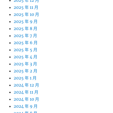
2025 年 12 月
2025 年 11 月
2025 年 10 月
2025 年 9 月
2025 年 8 月
2025 年 7 月
2025 年 6 月
2025 年 5 月
2025 年 4 月
2025 年 3 月
2025 年 2 月
2025 年 1 月
2024 年 12 月
2024 年 11 月
2024 年 10 月
2024 年 9 月