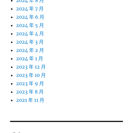
2024 年 8 月
2024 年 7 月
2024 年 6 月
2024 年 5 月
2024 年 4 月
2024 年 3 月
2024 年 2 月
2024 年 1 月
2023 年 12 月
2023 年 10 月
2023 年 9 月
2023 年 8 月
2021 年 11 月