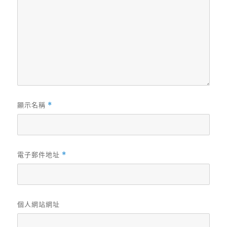
顯示名稱
*
電子郵件地址
*
個人網站網址