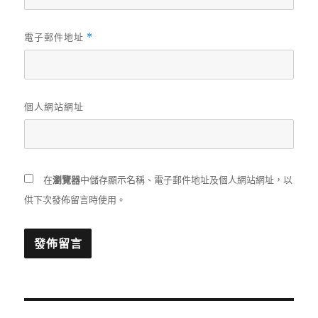
電子郵件地址
*
個人網站網址
在
瀏覽器
中儲存顯示名稱、電子郵件地址及個人網站網址，以
供下次發佈留言時使用。
文