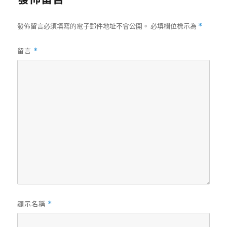
發佈留言必須填寫的電子郵件地址不會公開。
必填欄位標示為
*
留言
*
顯示名稱
*