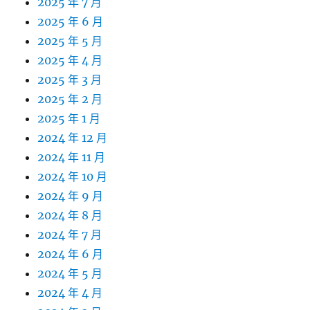
2025 年 7 月
2025 年 6 月
2025 年 5 月
2025 年 4 月
2025 年 3 月
2025 年 2 月
2025 年 1 月
2024 年 12 月
2024 年 11 月
2024 年 10 月
2024 年 9 月
2024 年 8 月
2024 年 7 月
2024 年 6 月
2024 年 5 月
2024 年 4 月