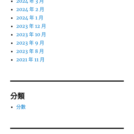
2024 年 3 月
2024 年 2 月
2024 年 1 月
2023 年 12 月
2023 年 10 月
2023 年 9 月
2023 年 8 月
2021 年 11 月
分類
分數