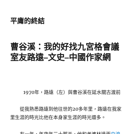
平庸的終結
曹谷溪：我的好找九宮格會議
室友路遠–文史–中國作家網
1970年，路遠（左）與曹谷溪在延水關古渡前
從我熟悉路遠到他往世的20多年里，路遠在我家
里生涯的時光比他在本身家生涯的時光還多。