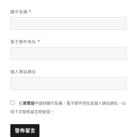
顯示名稱
*
電子郵件地址
*
個人網站網址
在
瀏覽器
中儲存顯示名稱、電子郵件地址及個人網站網址，以
供下次發佈留言時使用。