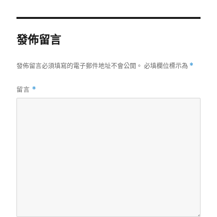
日
期:
發佈留言
發佈留言必須填寫的電子郵件地址不會公開。
必填欄位標示為
*
留言
*