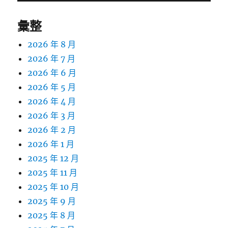
彙整
2026 年 8 月
2026 年 7 月
2026 年 6 月
2026 年 5 月
2026 年 4 月
2026 年 3 月
2026 年 2 月
2026 年 1 月
2025 年 12 月
2025 年 11 月
2025 年 10 月
2025 年 9 月
2025 年 8 月