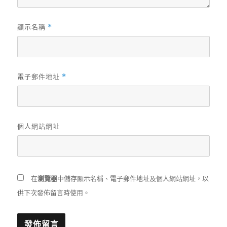
顯示名稱
*
電子郵件地址
*
個人網站網址
在
瀏覽器
中儲存顯示名稱、電子郵件地址及個人網站網址，以
供下次發佈留言時使用。