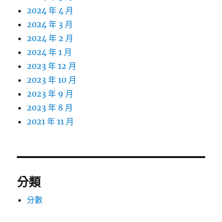
2024 年 4 月
2024 年 3 月
2024 年 2 月
2024 年 1 月
2023 年 12 月
2023 年 10 月
2023 年 9 月
2023 年 8 月
2021 年 11 月
分類
分數