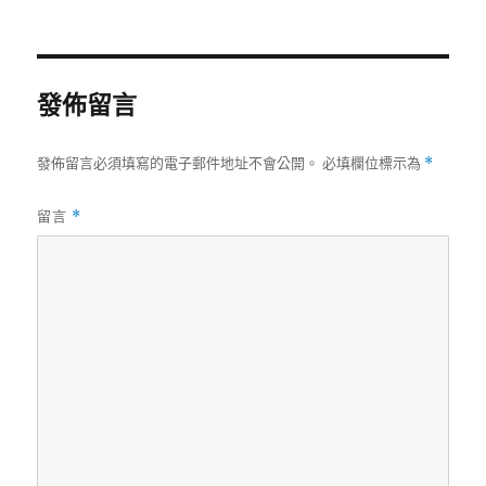
者
佈
日
期:
發佈留言
發佈留言必須填寫的電子郵件地址不會公開。
必填欄位標示為
*
留言
*