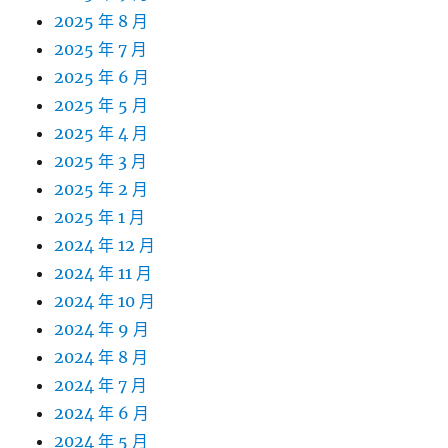
2025 年 8 月
2025 年 7 月
2025 年 6 月
2025 年 5 月
2025 年 4 月
2025 年 3 月
2025 年 2 月
2025 年 1 月
2024 年 12 月
2024 年 11 月
2024 年 10 月
2024 年 9 月
2024 年 8 月
2024 年 7 月
2024 年 6 月
2024 年 5 月