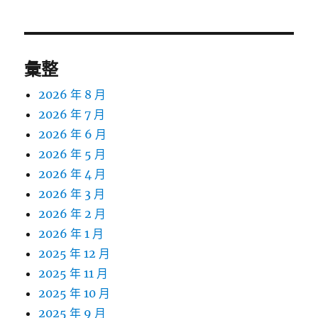
彙整
2026 年 8 月
2026 年 7 月
2026 年 6 月
2026 年 5 月
2026 年 4 月
2026 年 3 月
2026 年 2 月
2026 年 1 月
2025 年 12 月
2025 年 11 月
2025 年 10 月
2025 年 9 月