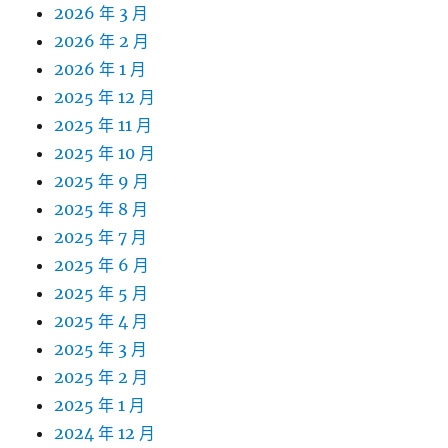
2026 年 3 月
2026 年 2 月
2026 年 1 月
2025 年 12 月
2025 年 11 月
2025 年 10 月
2025 年 9 月
2025 年 8 月
2025 年 7 月
2025 年 6 月
2025 年 5 月
2025 年 4 月
2025 年 3 月
2025 年 2 月
2025 年 1 月
2024 年 12 月