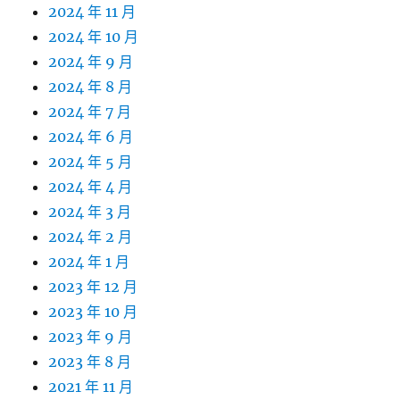
2024 年 11 月
2024 年 10 月
2024 年 9 月
2024 年 8 月
2024 年 7 月
2024 年 6 月
2024 年 5 月
2024 年 4 月
2024 年 3 月
2024 年 2 月
2024 年 1 月
2023 年 12 月
2023 年 10 月
2023 年 9 月
2023 年 8 月
2021 年 11 月