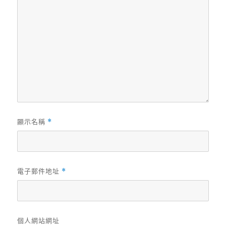
顯示名稱
*
電子郵件地址
*
個人網站網址