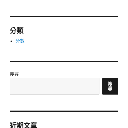
分類
分數
搜尋
搜
尋
近期文章