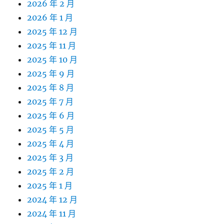
2026 年 2 月
2026 年 1 月
2025 年 12 月
2025 年 11 月
2025 年 10 月
2025 年 9 月
2025 年 8 月
2025 年 7 月
2025 年 6 月
2025 年 5 月
2025 年 4 月
2025 年 3 月
2025 年 2 月
2025 年 1 月
2024 年 12 月
2024 年 11 月