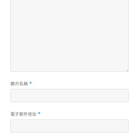
顯示名稱
*
電子郵件地址
*