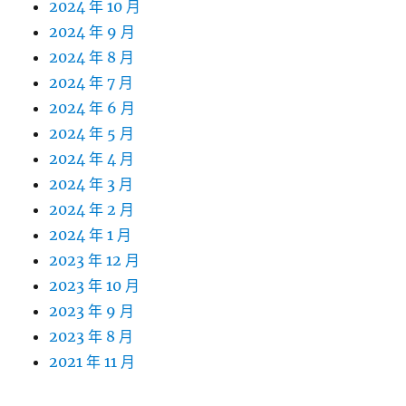
2024 年 10 月
2024 年 9 月
2024 年 8 月
2024 年 7 月
2024 年 6 月
2024 年 5 月
2024 年 4 月
2024 年 3 月
2024 年 2 月
2024 年 1 月
2023 年 12 月
2023 年 10 月
2023 年 9 月
2023 年 8 月
2021 年 11 月