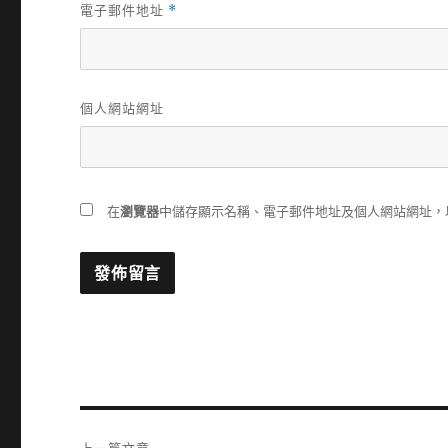
電子郵件地址
*
個人網站網址
在
瀏覽器
中儲存顯示名稱、電子郵件地址及個人網站網址，
文