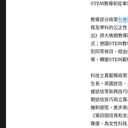
STEM教導和從
教導部分政策
包養
程及學科的公正性
出》誇大晚期教導
式；德國STEM
別同等條目，經由
導，轉變STEM
科技立異範疇政策
生長。英國迷信、
據迷信等新興技巧
期迷信技巧與立異
機制晉陞，進步高
《第四個培育和支
聲援，為女性科技