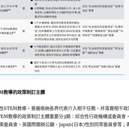
EM教導的政策制訂主體
性STEM教導，普遍吸納各界代表介入相干任務，并落實相干政
TEM教導的政策制訂主體重要分3類：綜合性行政機構或委員會
策委員會、英國際閣辦公廳、japan(日本)性別同等委員會等；