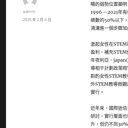
疇的弱勢位置顯明
作
admin
1996—2021
者
發
2025 年 2 月 4 日
總數的50%以下
佈
鴻溝進一個步驟加
日
期:
激起女性在STE
盈利，補充STE
年夜利亞、japa
導相干計劃政策翔
斟酌女性STEM
外STEM教導微
實行。
近年來，國際迷信
研討，實行層面也
升，但仍不到30