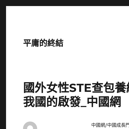
平庸的終結
國外女性STE查包
我國的啟發_中國網
中國網/中國成長