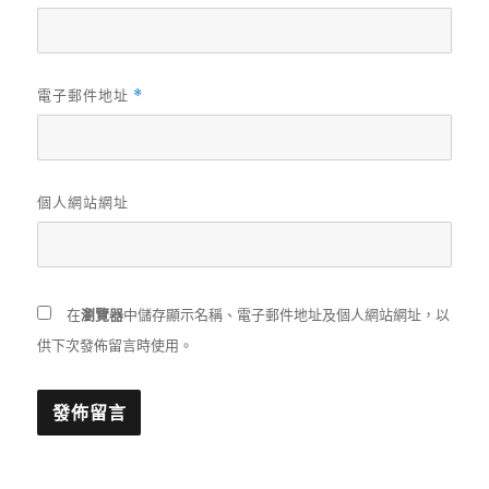
電子郵件地址
*
個人網站網址
在
瀏覽器
中儲存顯示名稱、電子郵件地址及個人網站網址，以
供下次發佈留言時使用。