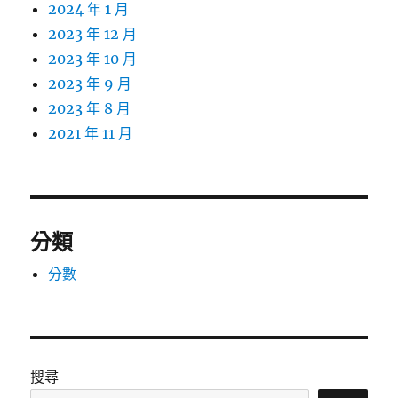
2024 年 1 月
2023 年 12 月
2023 年 10 月
2023 年 9 月
2023 年 8 月
2021 年 11 月
分類
分數
搜尋