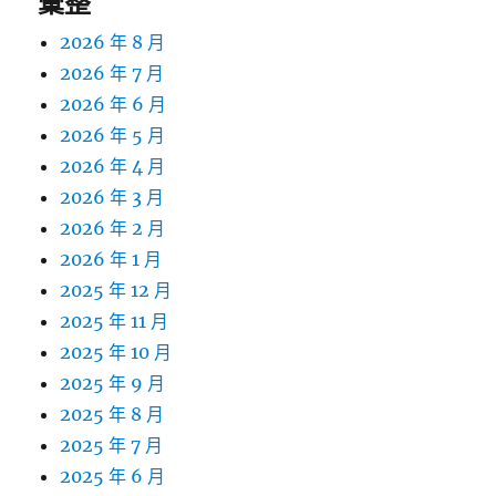
彙整
2026 年 8 月
2026 年 7 月
2026 年 6 月
2026 年 5 月
2026 年 4 月
2026 年 3 月
2026 年 2 月
2026 年 1 月
2025 年 12 月
2025 年 11 月
2025 年 10 月
2025 年 9 月
2025 年 8 月
2025 年 7 月
2025 年 6 月