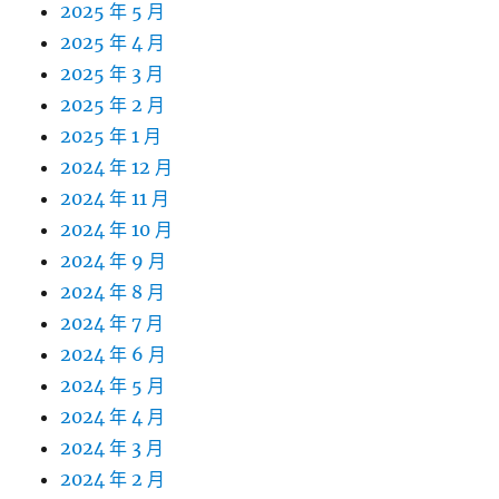
2025 年 5 月
2025 年 4 月
2025 年 3 月
2025 年 2 月
2025 年 1 月
2024 年 12 月
2024 年 11 月
2024 年 10 月
2024 年 9 月
2024 年 8 月
2024 年 7 月
2024 年 6 月
2024 年 5 月
2024 年 4 月
2024 年 3 月
2024 年 2 月