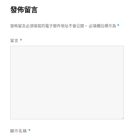
發佈留言
發佈留言必須填寫的電子郵件地址不會公開。
必填欄位標示為
*
留言
*
顯示名稱
*