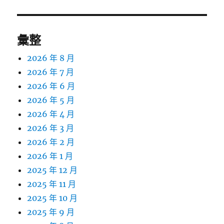
章:
彙整
2026 年 8 月
2026 年 7 月
2026 年 6 月
2026 年 5 月
2026 年 4 月
2026 年 3 月
2026 年 2 月
2026 年 1 月
2025 年 12 月
2025 年 11 月
2025 年 10 月
2025 年 9 月