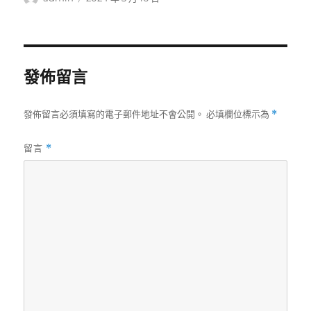
者
佈
日
期:
發佈留言
發佈留言必須填寫的電子郵件地址不會公開。
必填欄位標示為
*
留言
*