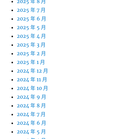
2025 年 8 月
2025 年 7 月
2025 年 6 月
2025 年 5 月
2025 年 4 月
2025 年 3 月
2025 年 2 月
2025 年 1 月
2024 年 12 月
2024 年 11 月
2024 年 10 月
2024 年 9 月
2024 年 8 月
2024 年 7 月
2024 年 6 月
2024 年 5 月