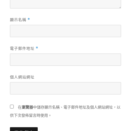
顯示名稱
*
電子郵件地址
*
個人網站網址
在
瀏覽器
中儲存顯示名稱、電子郵件地址及個人網站網址，以
供下次發佈留言時使用。