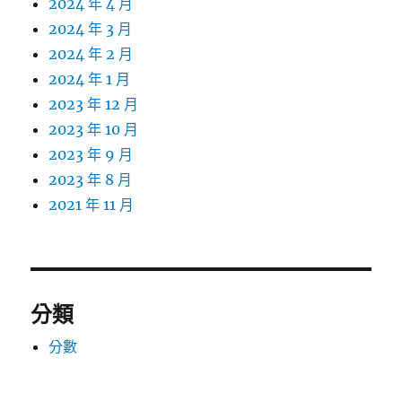
2024 年 4 月
2024 年 3 月
2024 年 2 月
2024 年 1 月
2023 年 12 月
2023 年 10 月
2023 年 9 月
2023 年 8 月
2021 年 11 月
分類
分數