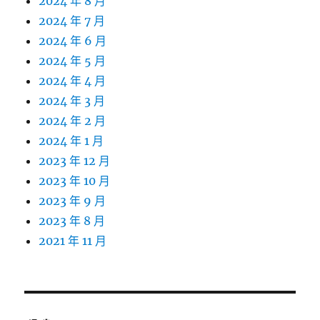
2024 年 8 月
2024 年 7 月
2024 年 6 月
2024 年 5 月
2024 年 4 月
2024 年 3 月
2024 年 2 月
2024 年 1 月
2023 年 12 月
2023 年 10 月
2023 年 9 月
2023 年 8 月
2021 年 11 月