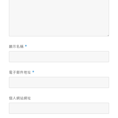
顯示名稱
*
電子郵件地址
*
個人網站網址