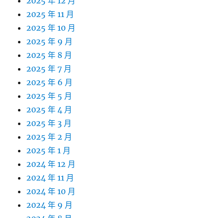
2025 年 12 月
2025 年 11 月
2025 年 10 月
2025 年 9 月
2025 年 8 月
2025 年 7 月
2025 年 6 月
2025 年 5 月
2025 年 4 月
2025 年 3 月
2025 年 2 月
2025 年 1 月
2024 年 12 月
2024 年 11 月
2024 年 10 月
2024 年 9 月