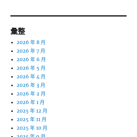
文
章:
彙整
2026 年 8 月
2026 年 7 月
2026 年 6 月
2026 年 5 月
2026 年 4 月
2026 年 3 月
2026 年 2 月
2026 年 1 月
2025 年 12 月
2025 年 11 月
2025 年 10 月
2025 年 9 月