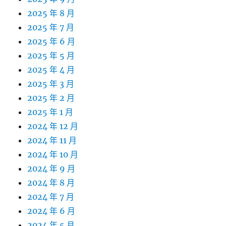
2025 年 8 月
2025 年 7 月
2025 年 6 月
2025 年 5 月
2025 年 4 月
2025 年 3 月
2025 年 2 月
2025 年 1 月
2024 年 12 月
2024 年 11 月
2024 年 10 月
2024 年 9 月
2024 年 8 月
2024 年 7 月
2024 年 6 月
2024 年 5 月