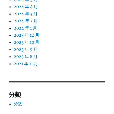
2024 年 4 月
2024 年 3 月
2024 年 2 月
2024 年 1 月
2023 年 12 月
2023 年 10 月
2023 年 9 月
2023 年 8 月
2021 年 11 月
分類
分數