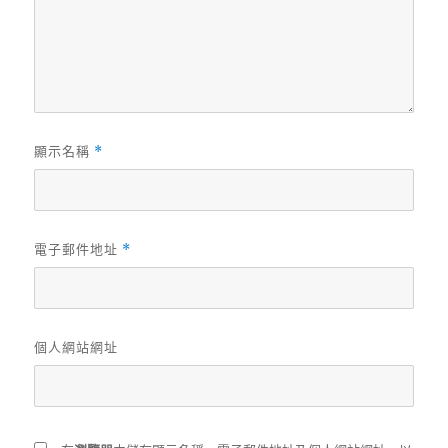
顯示名稱
*
電子郵件地址
*
個人網站網址