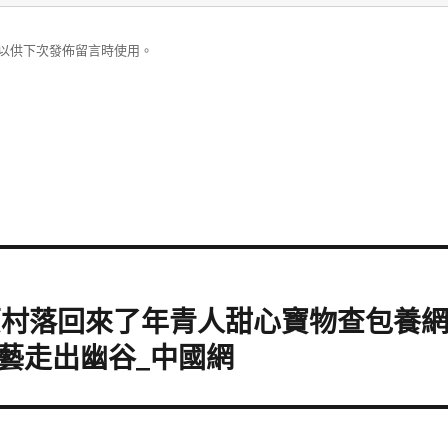
以供下次發佈留言時使用。
高原村落回來了年青人甜心寶物查包養
藝走出幽谷_中國網