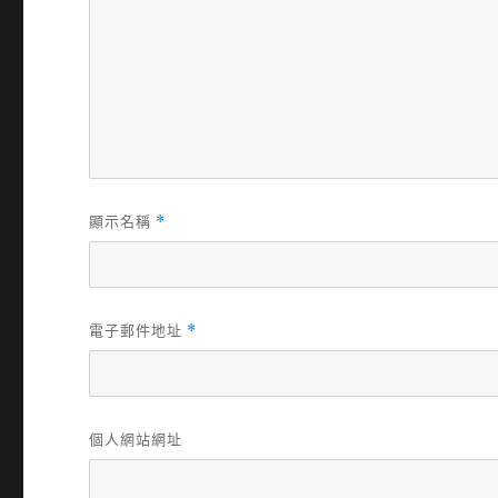
顯示名稱
*
電子郵件地址
*
個人網站網址