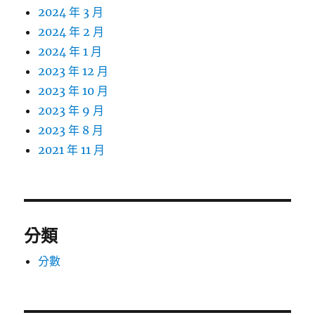
2024 年 3 月
2024 年 2 月
2024 年 1 月
2023 年 12 月
2023 年 10 月
2023 年 9 月
2023 年 8 月
2021 年 11 月
分類
分數