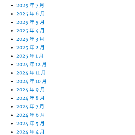
2025 年 7 月
2025 年 6 月
2025 年 5 月
2025 年 4 月
2025 年 3 月
2025 年 2 月
2025 年 1 月
2024 年 12 月
2024 年 11 月
2024 年 10 月
2024 年 9 月
2024 年 8 月
2024 年 7 月
2024 年 6 月
2024 年 5 月
2024 年 4 月