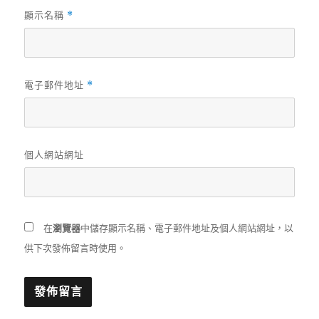
顯示名稱
*
電子郵件地址
*
個人網站網址
在
瀏覽器
中儲存顯示名稱、電子郵件地址及個人網站網址，以
供下次發佈留言時使用。