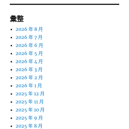
彙整
2026 年 8 月
2026 年 7 月
2026 年 6 月
2026 年 5 月
2026 年 4 月
2026 年 3 月
2026 年 2 月
2026 年 1 月
2025 年 12 月
2025 年 11 月
2025 年 10 月
2025 年 9 月
2025 年 8 月