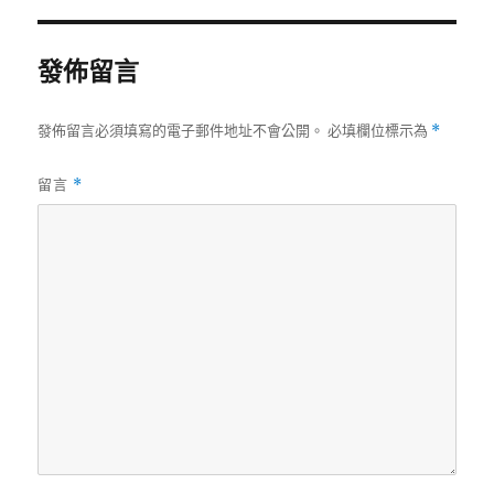
期:
發佈留言
發佈留言必須填寫的電子郵件地址不會公開。
必填欄位標示為
*
留言
*